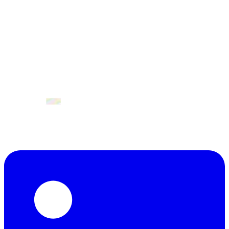
Abril 2027
València, Espanya.