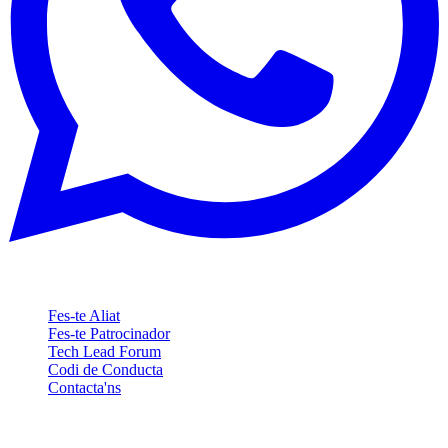
Contacte
Fes-te Aliat
Fes-te Patrocinador
Tech Lead Forum
Codi de Conducta
Contacta'ns
Esdeveniment