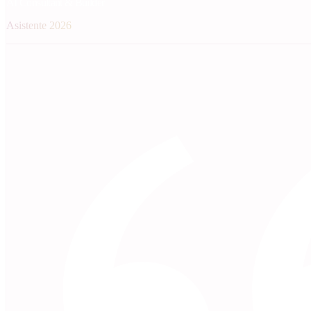
AI Consultant & Builder
Asistente 2026